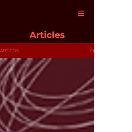
Articles
ARTIGOS