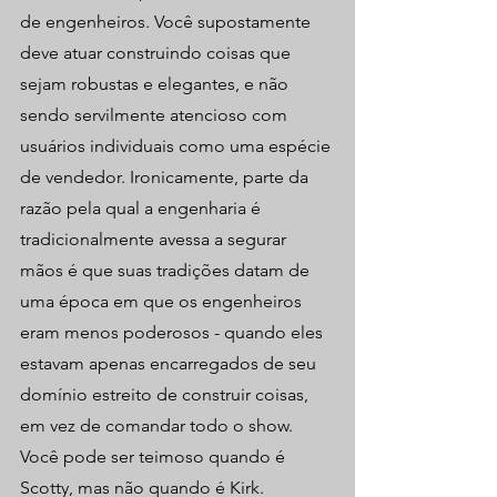
de engenheiros. Você supostamente 
deve atuar construindo coisas que 
sejam robustas e elegantes, e não 
sendo servilmente atencioso com 
usuários individuais como uma espécie 
de vendedor. Ironicamente, parte da 
razão pela qual a engenharia é 
tradicionalmente avessa a segurar 
mãos é que suas tradições datam de 
uma época em que os engenheiros 
eram menos poderosos - quando eles 
estavam apenas encarregados de seu 
domínio estreito de construir coisas, 
em vez de comandar todo o show. 
Você pode ser teimoso quando é 
Scotty, mas não quando é Kirk.