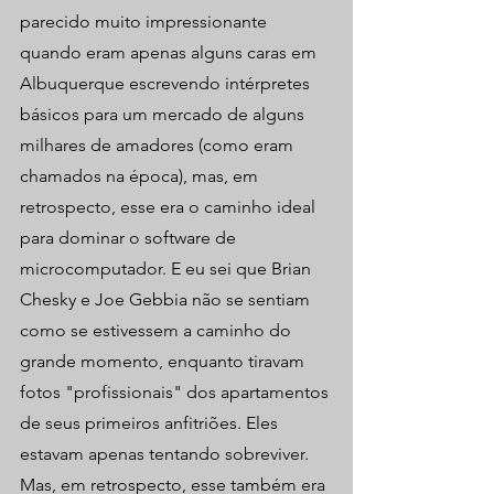
parecido muito impressionante 
quando eram apenas alguns caras em 
Albuquerque escrevendo intérpretes 
básicos para um mercado de alguns 
milhares de amadores (como eram 
chamados na época), mas, em 
retrospecto, esse era o caminho ideal 
para dominar o software de 
microcomputador. E eu sei que Brian 
Chesky e Joe Gebbia não se sentiam 
como se estivessem a caminho do 
grande momento, enquanto tiravam 
fotos "profissionais" dos apartamentos 
de seus primeiros anfitriões. Eles 
estavam apenas tentando sobreviver. 
Mas, em retrospecto, esse também era 