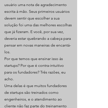
usuário uma nota de agradecimento 
escrita à mão. Seus primeiros usuários 
devem sentir que escolher a sua 
solução foi uma das melhores escolhas 
que já fizeram. E você, por sua vez, 
deveria estar quebrando a cabeça para 
pensar em novas maneiras de encantá-
los.
Por que temos que ensinar isso às 
startups? Por que é contra-intuitivo 
para os fundadores? Três razões, eu 
acho.
Uma delas é que muitos fundadores 
de startups são treinados como 
engenheiros, e o atendimento ao 
cliente não faz parte do treinamento 