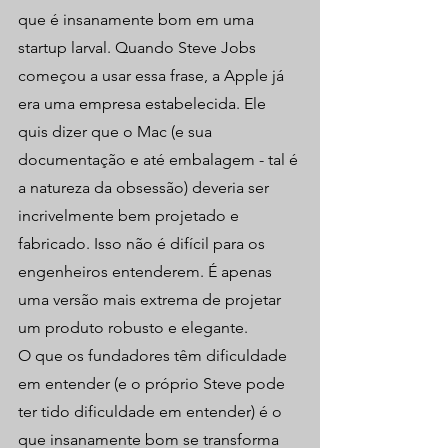
que é insanamente bom em uma 
startup larval. Quando Steve Jobs 
começou a usar essa frase, a Apple já 
era uma empresa estabelecida. Ele 
quis dizer que o Mac (e sua 
documentação e até embalagem - tal é 
a natureza da obsessão) deveria ser 
incrivelmente bem projetado e 
fabricado. Isso não é difícil para os 
engenheiros entenderem. É apenas 
uma versão mais extrema de projetar 
um produto robusto e elegante.
O que os fundadores têm dificuldade 
em entender (e o próprio Steve pode 
ter tido dificuldade em entender) é o 
que insanamente bom se transforma 