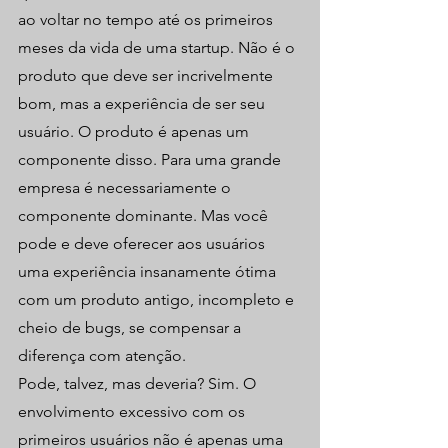
ao voltar no tempo até os primeiros 
meses da vida de uma startup. Não é o 
produto que deve ser incrivelmente 
bom, mas a experiência de ser seu 
usuário. O produto é apenas um 
componente disso. Para uma grande 
empresa é necessariamente o 
componente dominante. Mas você 
pode e deve oferecer aos usuários 
uma experiência insanamente ótima 
com um produto antigo, incompleto e 
cheio de bugs, se compensar a 
diferença com atenção.
Pode, talvez, mas deveria? Sim. O 
envolvimento excessivo com os 
primeiros usuários não é apenas uma 