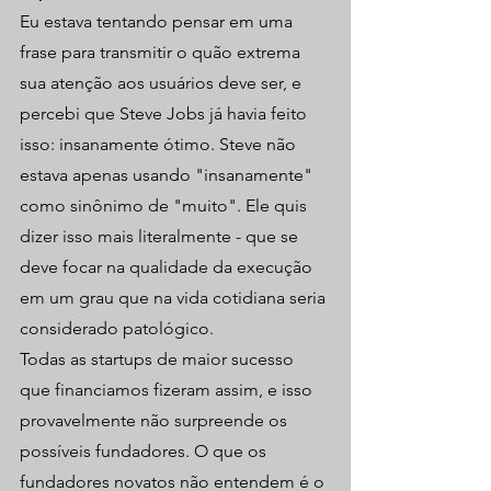
Eu estava tentando pensar em uma 
frase para transmitir o quão extrema 
sua atenção aos usuários deve ser, e 
percebi que Steve Jobs já havia feito 
isso: insanamente ótimo. Steve não 
estava apenas usando "insanamente" 
como sinônimo de "muito". Ele quis 
dizer isso mais literalmente - que se 
deve focar na qualidade da execução 
em um grau que na vida cotidiana seria 
considerado patológico.
Todas as startups de maior sucesso 
que financiamos fizeram assim, e isso 
provavelmente não surpreende os 
possíveis fundadores. O que os 
fundadores novatos não entendem é o 