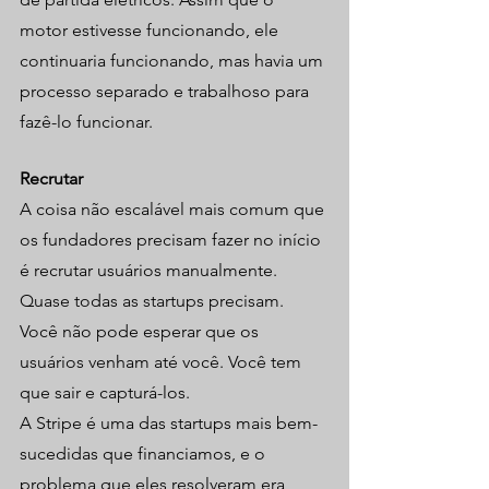
motor estivesse funcionando, ele 
continuaria funcionando, mas havia um 
processo separado e trabalhoso para 
fazê-lo funcionar.
Recrutar
A coisa não escalável mais comum que 
os fundadores precisam fazer no início 
é recrutar usuários manualmente. 
Quase todas as startups precisam. 
Você não pode esperar que os 
usuários venham até você. Você tem 
que sair e capturá-los.
A Stripe é uma das startups mais bem-
sucedidas que financiamos, e o 
problema que eles resolveram era 