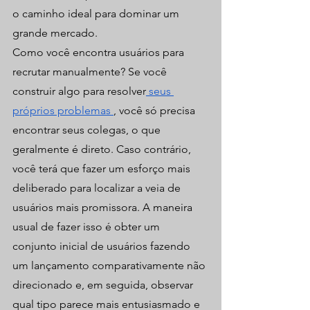
o caminho ideal para dominar um 
grande mercado.
Como você encontra usuários para 
recrutar manualmente? Se você 
construir algo para resolver
 seus 
próprios problemas
, você só precisa 
encontrar seus colegas, o que 
geralmente é direto. Caso contrário, 
você terá que fazer um esforço mais 
deliberado para localizar a veia de 
usuários mais promissora. A maneira 
usual de fazer isso é obter um 
conjunto inicial de usuários fazendo 
um lançamento comparativamente não 
direcionado e, em seguida, observar 
qual tipo parece mais entusiasmado e 