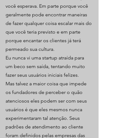
você esperava. Em parte porque você 
geralmente pode encontrar maneiras 
de fazer qualquer coisa escalar mais do 
que você teria previsto e em parte 
porque encantar os clientes já terá 
permeado sua cultura.
Eu nunca vi uma startup atraída para 
um beco sem saída, tentando muito 
fazer seus usuários iniciais felizes.
Mas talvez a maior coisa que impede 
os fundadores de perceber o quão 
atenciosos eles podem ser com seus 
usuários é que eles mesmos nunca 
experimentaram tal atenção. Seus 
padrões de atendimento ao cliente 
foram definidos pelas empresas das 