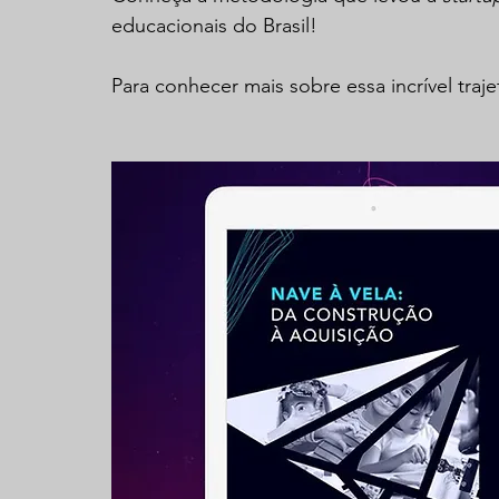
educacionais do Brasil!   
Para conhecer mais sobre essa incrível traj