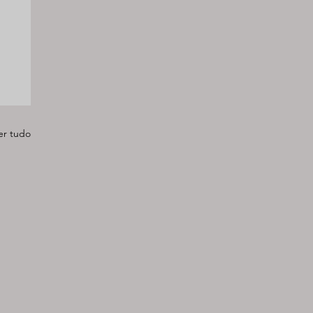
er tudo