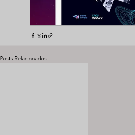
Posts Relacionados